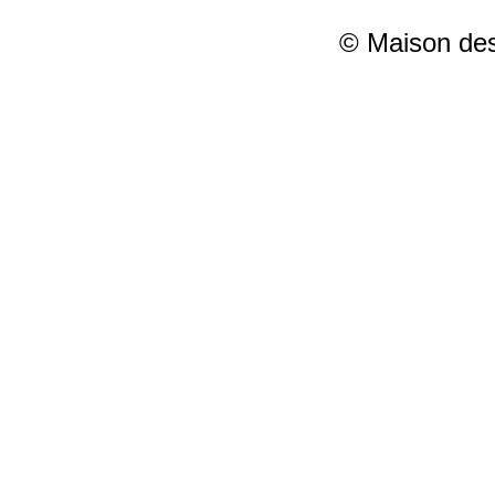
© Maison des